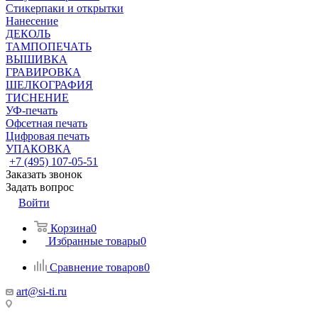
Стикерпаки и открытки
Нанесение
ДЕКОЛЬ
ТАМПОПЕЧАТЬ
ВЫШИВКА
ГРАВИРОВКА
ШЕЛКОГРАФИЯ
ТИСНЕНИЕ
УФ-печать
Офсетная печать
Цифровая печать
УПАКОВКА
+7 (495) 107-05-51
Заказать звонок
Задать вопрос
Войти
Корзина
0
Избранные товары
0
Сравнение товаров
0
art@si-ti.ru