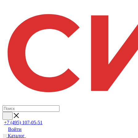
+7 (495) 107-05-51
Войти
Каталог