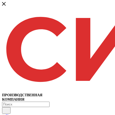
ПРОИЗВОДСТВЕННАЯ
КОМПАНИЯ