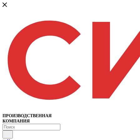
ПРОИЗВОДСТВЕННАЯ
КОМПАНИЯ