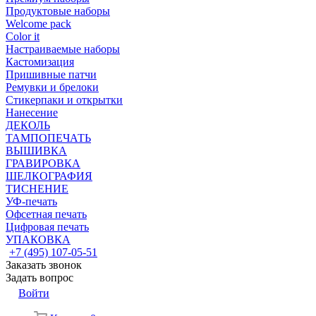
Продуктовые наборы
Welcome pack
Color it
Настраиваемые наборы
Кастомизация
Пришивные патчи
Ремувки и брелоки
Стикерпаки и открытки
Нанесение
ДЕКОЛЬ
ТАМПОПЕЧАТЬ
ВЫШИВКА
ГРАВИРОВКА
ШЕЛКОГРАФИЯ
ТИСНЕНИЕ
УФ-печать
Офсетная печать
Цифровая печать
УПАКОВКА
+7 (495) 107-05-51
Заказать звонок
Задать вопрос
Войти