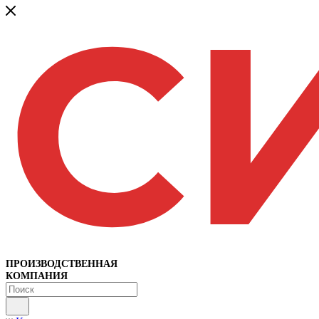
ПРОИЗВОДСТВЕННАЯ
КОМПАНИЯ