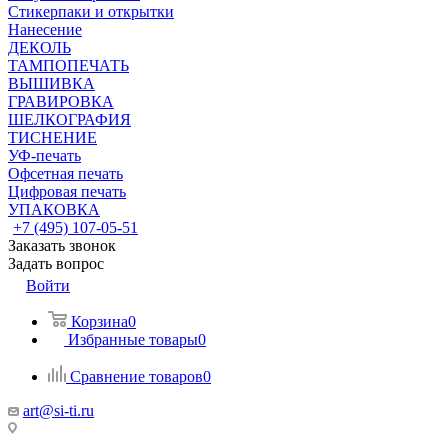
Стикерпаки и открытки
Нанесение
ДЕКОЛЬ
ТАМПОПЕЧАТЬ
ВЫШИВКА
ГРАВИРОВКА
ШЕЛКОГРАФИЯ
ТИСНЕНИЕ
УФ-печать
Офсетная печать
Цифровая печать
УПАКОВКА
+7 (495) 107-05-51
Заказать звонок
Задать вопрос
Войти
Корзина
0
Избранные товары
0
Сравнение товаров
0
art@si-ti.ru