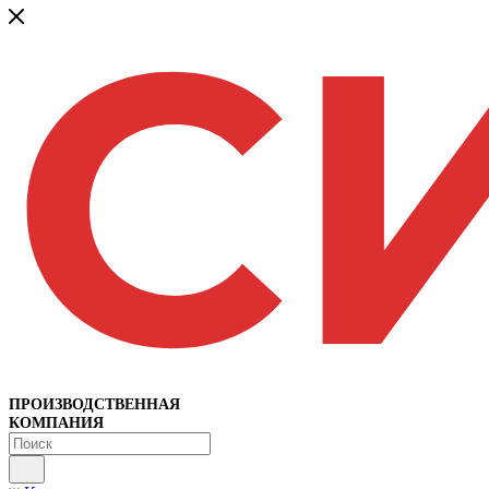
ПРОИЗВОДСТВЕННАЯ
КОМПАНИЯ