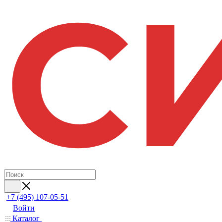
+7 (495) 107-05-51
Войти
Каталог