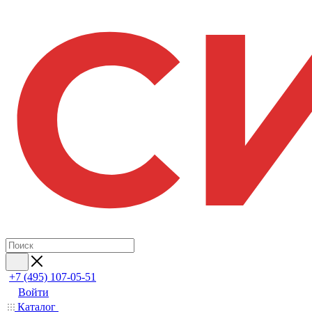
+7 (495) 107-05-51
Войти
Каталог