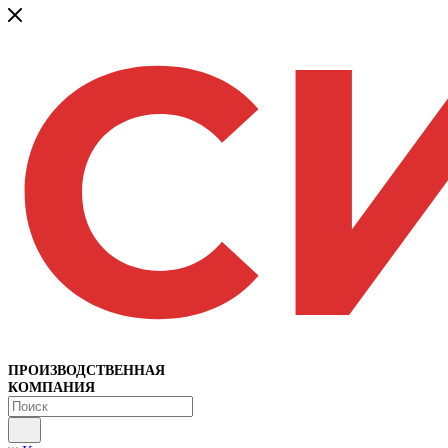
ПРОИЗВОДСТВЕННАЯ
КОМПАНИЯ