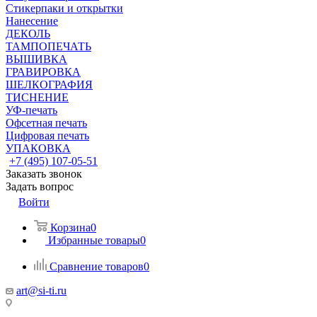
Стикерпаки и открытки
Нанесение
ДЕКОЛЬ
ТАМПОПЕЧАТЬ
ВЫШИВКА
ГРАВИРОВКА
ШЕЛКОГРАФИЯ
ТИСНЕНИЕ
УФ-печать
Офсетная печать
Цифровая печать
УПАКОВКА
+7 (495) 107-05-51
Заказать звонок
Задать вопрос
Войти
Корзина
0
Избранные товары
0
Сравнение товаров
0
art@si-ti.ru