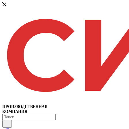
ПРОИЗВОДСТВЕННАЯ
КОМПАНИЯ