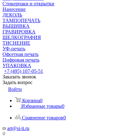
Стикерпаки и открытки
Нанесение
ДЕКОЛЬ
ТАМПОПЕЧАТЬ
ВЫШИВКА
ГРАВИРОВКА
ШЕЛКОГРАФИЯ
ТИСНЕНИЕ
УФ-печать
Офсетная печать
Цифровая печать
УПАКОВКА
+7 (495) 107-05-51
Заказать звонок
Задать вопрос
Войти
Корзина
0
Избранные товары
0
Сравнение товаров
0
art@si-ti.ru