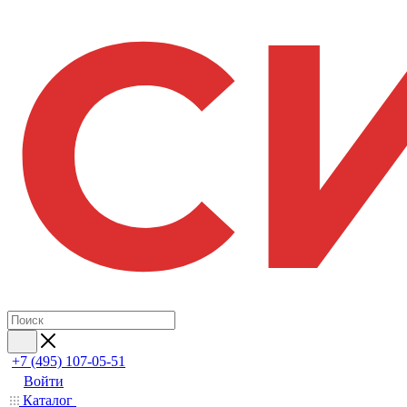
+7 (495) 107-05-51
Войти
Каталог