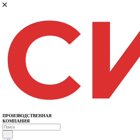
ПРОИЗВОДСТВЕННАЯ
КОМПАНИЯ