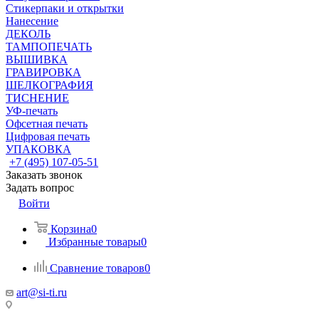
Стикерпаки и открытки
Нанесение
ДЕКОЛЬ
ТАМПОПЕЧАТЬ
ВЫШИВКА
ГРАВИРОВКА
ШЕЛКОГРАФИЯ
ТИСНЕНИЕ
УФ-печать
Офсетная печать
Цифровая печать
УПАКОВКА
+7 (495) 107-05-51
Заказать звонок
Задать вопрос
Войти
Корзина
0
Избранные товары
0
Сравнение товаров
0
art@si-ti.ru