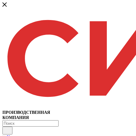
ПРОИЗВОДСТВЕННАЯ
КОМПАНИЯ