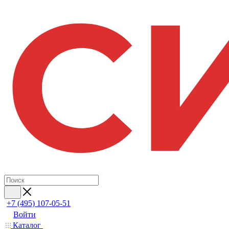
+7 (495) 107-05-51
Войти
Каталог