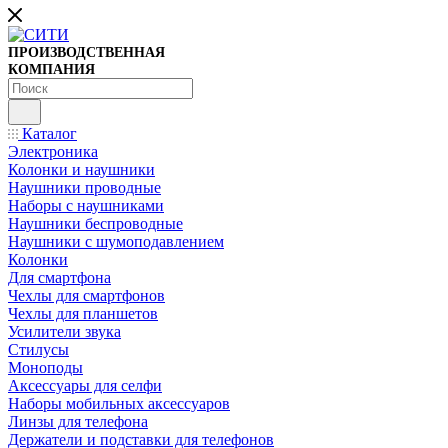
ПРОИЗВОДСТВЕННАЯ
КОМПАНИЯ
Каталог
Электроника
Колонки и наушники
Наушники проводные
Наборы с наушниками
Наушники беспроводные
Наушники с шумоподавлением
Колонки
Для смартфона
Чехлы для смартфонов
Чехлы для планшетов
Усилители звука
Стилусы
Моноподы
Аксессуары для селфи
Наборы мобильных аксессуаров
Линзы для телефона
Держатели и подставки для телефонов