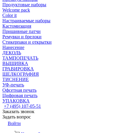
Продуктовые наборы
Welcome pack
Color it
Настраиваемые наборы
Кастомизация
Пришивные патчи
Ремувки и брелоки
Стикерпаки и открытки
Нанесение
ДЕКОЛЬ
ТАМПОПЕЧАТЬ
ВЫШИВКА
ГРАВИРОВКА
ШЕЛКОГРАФИЯ
ТИСНЕНИЕ
УФ-печать
Офсетная печать
Цифровая печать
УПАКОВКА
+7 (495) 107-05-51
Заказать звонок
Задать вопрос
Войти