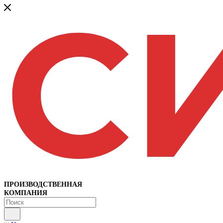
ПРОИЗВОДСТВЕННАЯ
КОМПАНИЯ