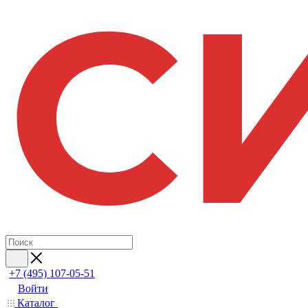
+7 (495) 107-05-51
Войти
Каталог