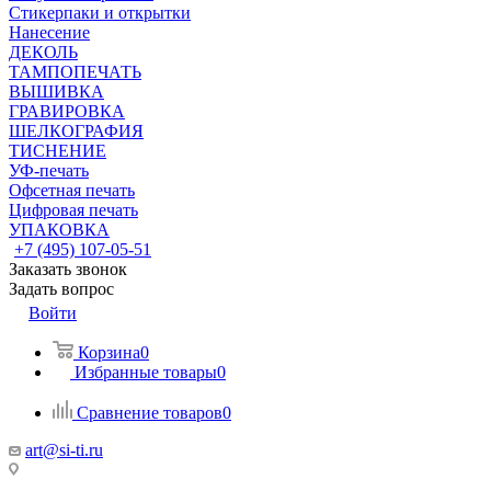
Стикерпаки и открытки
Нанесение
ДЕКОЛЬ
ТАМПОПЕЧАТЬ
ВЫШИВКА
ГРАВИРОВКА
ШЕЛКОГРАФИЯ
ТИСНЕНИЕ
УФ-печать
Офсетная печать
Цифровая печать
УПАКОВКА
+7 (495) 107-05-51
Заказать звонок
Задать вопрос
Войти
Корзина
0
Избранные товары
0
Сравнение товаров
0
art@si-ti.ru