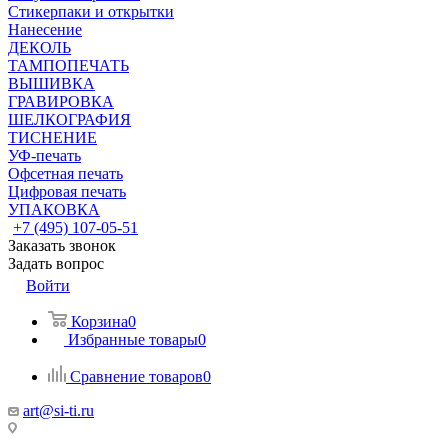
Стикерпаки и открытки
Нанесение
ДЕКОЛЬ
ТАМПОПЕЧАТЬ
ВЫШИВКА
ГРАВИРОВКА
ШЕЛКОГРАФИЯ
ТИСНЕНИЕ
УФ-печать
Офсетная печать
Цифровая печать
УПАКОВКА
+7 (495) 107-05-51
Заказать звонок
Задать вопрос
Войти
Корзина
0
Избранные товары
0
Сравнение товаров
0
art@si-ti.ru