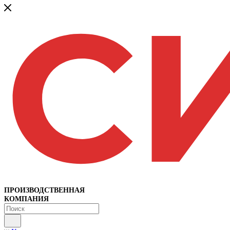
ПРОИЗВОДСТВЕННАЯ
КОМПАНИЯ