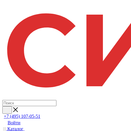
+7 (495) 107-05-51
Войти
Каталог