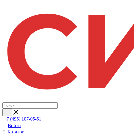
+7 (495) 107-05-51
Войти
Каталог