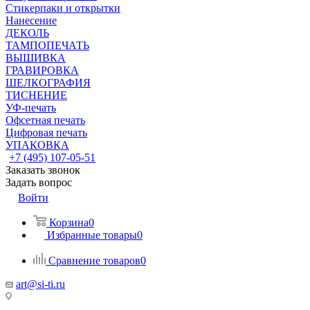
Стикерпаки и открытки
Нанесение
ДЕКОЛЬ
ТАМПОПЕЧАТЬ
ВЫШИВКА
ГРАВИРОВКА
ШЕЛКОГРАФИЯ
ТИСНЕНИЕ
УФ-печать
Офсетная печать
Цифровая печать
УПАКОВКА
+7 (495) 107-05-51
Заказать звонок
Задать вопрос
Войти
Корзина
0
Избранные товары
0
Сравнение товаров
0
art@si-ti.ru