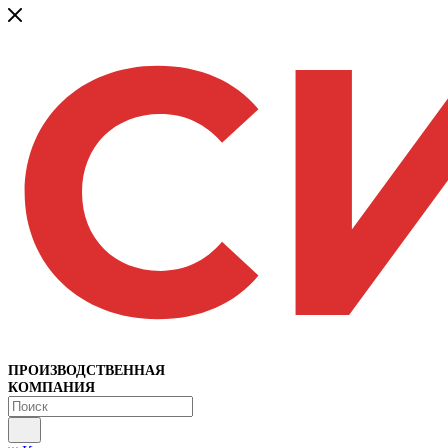
ПРОИЗВОДСТВЕННАЯ
КОМПАНИЯ