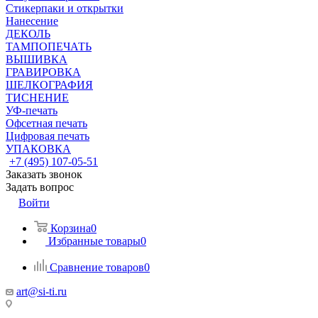
Стикерпаки и открытки
Нанесение
ДЕКОЛЬ
ТАМПОПЕЧАТЬ
ВЫШИВКА
ГРАВИРОВКА
ШЕЛКОГРАФИЯ
ТИСНЕНИЕ
УФ-печать
Офсетная печать
Цифровая печать
УПАКОВКА
+7 (495) 107-05-51
Заказать звонок
Задать вопрос
Войти
Корзина
0
Избранные товары
0
Сравнение товаров
0
art@si-ti.ru