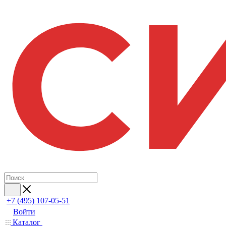
+7 (495) 107-05-51
Войти
Каталог