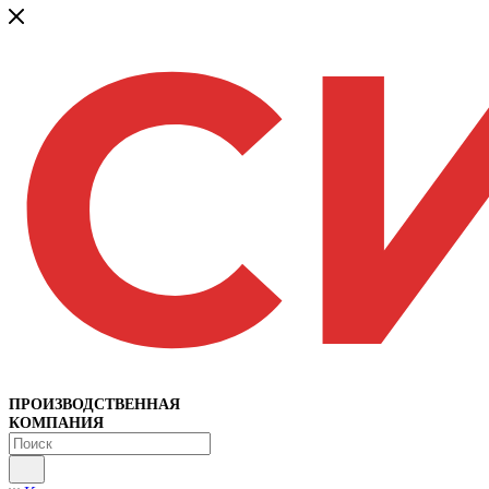
ПРОИЗВОДСТВЕННАЯ
КОМПАНИЯ