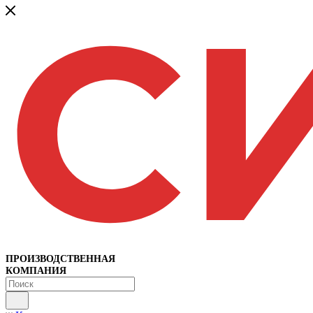
ПРОИЗВОДСТВЕННАЯ
КОМПАНИЯ