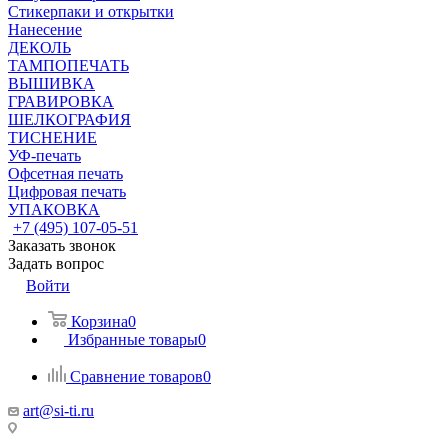
Стикерпаки и открытки
Нанесение
ДЕКОЛЬ
ТАМПОПЕЧАТЬ
ВЫШИВКА
ГРАВИРОВКА
ШЕЛКОГРАФИЯ
ТИСНЕНИЕ
УФ-печать
Офсетная печать
Цифровая печать
УПАКОВКА
+7 (495) 107-05-51
Заказать звонок
Задать вопрос
Войти
Корзина
0
Избранные товары
0
Сравнение товаров
0
art@si-ti.ru