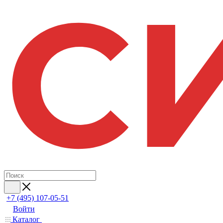
+7 (495) 107-05-51
Войти
Каталог