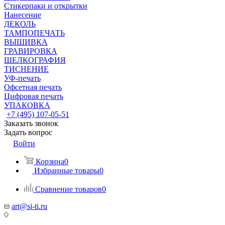
Стикерпаки и открытки
Нанесение
ДЕКОЛЬ
ТАМПОПЕЧАТЬ
ВЫШИВКА
ГРАВИРОВКА
ШЕЛКОГРАФИЯ
ТИСНЕНИЕ
УФ-печать
Офсетная печать
Цифровая печать
УПАКОВКА
+7 (495) 107-05-51
Заказать звонок
Задать вопрос
Войти
Корзина
0
Избранные товары
0
Сравнение товаров
0
art@si-ti.ru