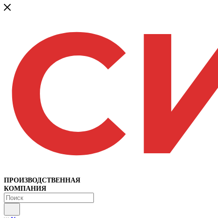
ПРОИЗВОДСТВЕННАЯ
КОМПАНИЯ