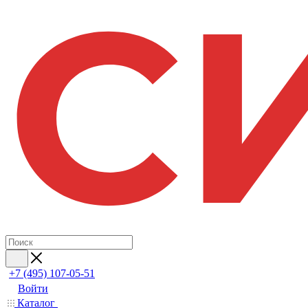
+7 (495) 107-05-51
Войти
Каталог