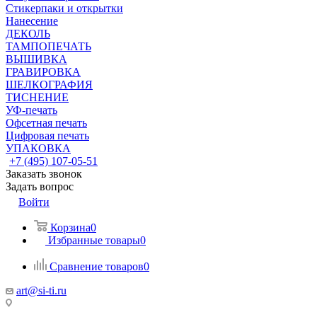
Стикерпаки и открытки
Нанесение
ДЕКОЛЬ
ТАМПОПЕЧАТЬ
ВЫШИВКА
ГРАВИРОВКА
ШЕЛКОГРАФИЯ
ТИСНЕНИЕ
УФ-печать
Офсетная печать
Цифровая печать
УПАКОВКА
+7 (495) 107-05-51
Заказать звонок
Задать вопрос
Войти
Корзина
0
Избранные товары
0
Сравнение товаров
0
art@si-ti.ru