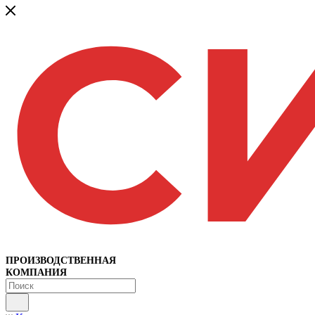
ПРОИЗВОДСТВЕННАЯ
КОМПАНИЯ