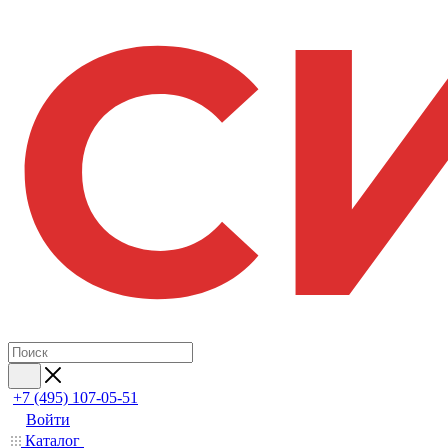
+7 (495) 107-05-51
Войти
Каталог