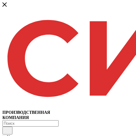
ПРОИЗВОДСТВЕННАЯ
КОМПАНИЯ