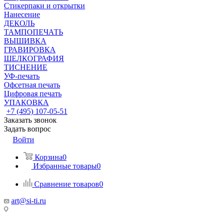
Стикерпаки и открытки
Нанесение
ДЕКОЛЬ
ТАМПОПЕЧАТЬ
ВЫШИВКА
ГРАВИРОВКА
ШЕЛКОГРАФИЯ
ТИСНЕНИЕ
УФ-печать
Офсетная печать
Цифровая печать
УПАКОВКА
+7 (495) 107-05-51
Заказать звонок
Задать вопрос
Войти
Корзина
0
Избранные товары
0
Сравнение товаров
0
art@si-ti.ru