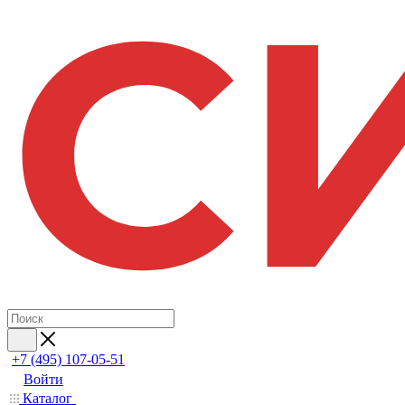
+7 (495) 107-05-51
Войти
Каталог