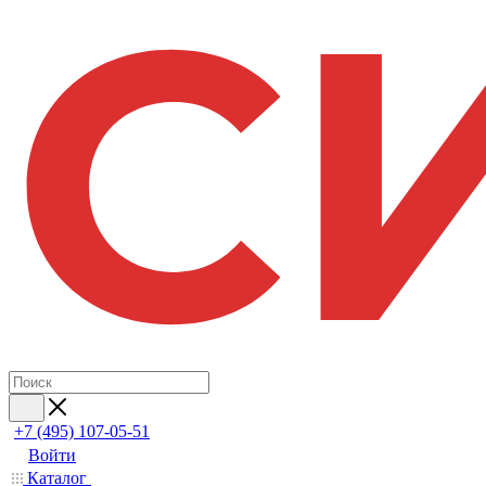
+7 (495) 107-05-51
Войти
Каталог