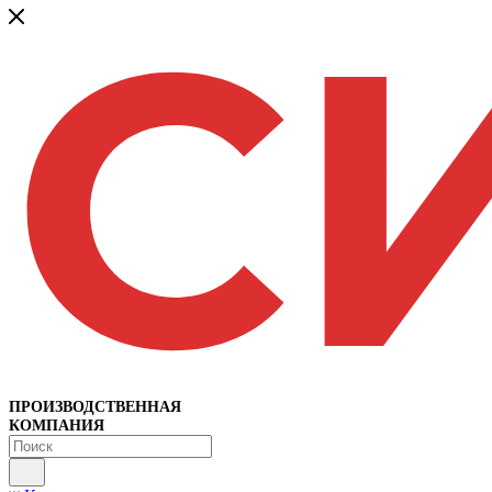
ПРОИЗВОДСТВЕННАЯ
КОМПАНИЯ