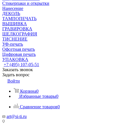
Стикерпаки и открытки
Нанесение
ДЕКОЛЬ
ТАМПОПЕЧАТЬ
ВЫШИВКА
ГРАВИРОВКА
ШЕЛКОГРАФИЯ
ТИСНЕНИЕ
УФ-печать
Офсетная печать
Цифровая печать
УПАКОВКА
+7 (495) 107-05-51
Заказать звонок
Задать вопрос
Войти
Корзина
0
Избранные товары
0
Сравнение товаров
0
art@si-ti.ru