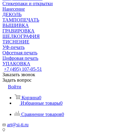
Стикерпаки и открытки
Нанесение
ДЕКОЛЬ
ТАМПОПЕЧАТЬ
ВЫШИВКА
ГРАВИРОВКА
ШЕЛКОГРАФИЯ
ТИСНЕНИЕ
УФ-печать
Офсетная печать
Цифровая печать
УПАКОВКА
+7 (495) 107-05-51
Заказать звонок
Задать вопрос
Войти
Корзина
0
Избранные товары
0
Сравнение товаров
0
art@si-ti.ru