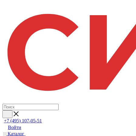
+7 (495) 107-05-51
Войти
Каталог