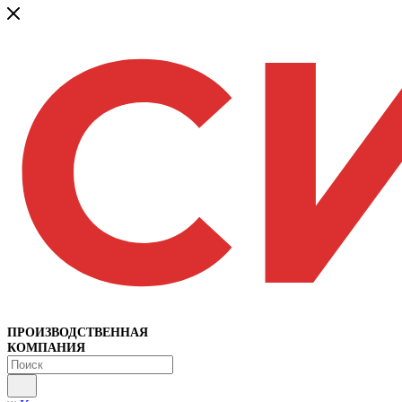
ПРОИЗВОДСТВЕННАЯ
КОМПАНИЯ