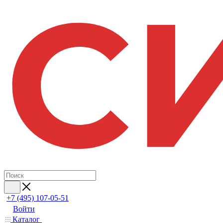
+7 (495) 107-05-51
Войти
Каталог