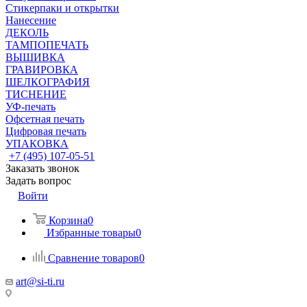
Стикерпаки и открытки
Нанесение
ДЕКОЛЬ
ТАМПОПЕЧАТЬ
ВЫШИВКА
ГРАВИРОВКА
ШЕЛКОГРАФИЯ
ТИСНЕНИЕ
УФ-печать
Офсетная печать
Цифровая печать
УПАКОВКА
+7 (495) 107-05-51
Заказать звонок
Задать вопрос
Войти
Корзина
0
Избранные товары
0
Сравнение товаров
0
art@si-ti.ru