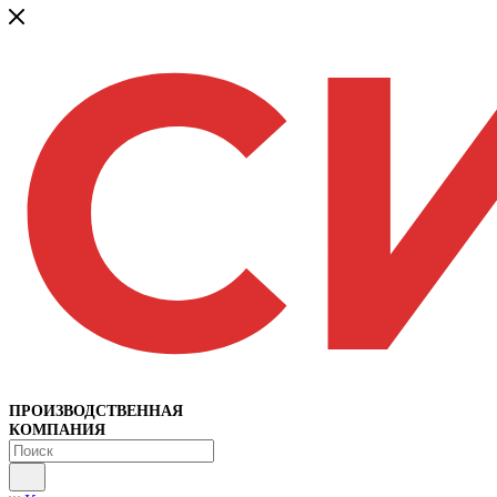
ПРОИЗВОДСТВЕННАЯ
КОМПАНИЯ