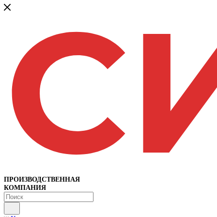
ПРОИЗВОДСТВЕННАЯ
КОМПАНИЯ