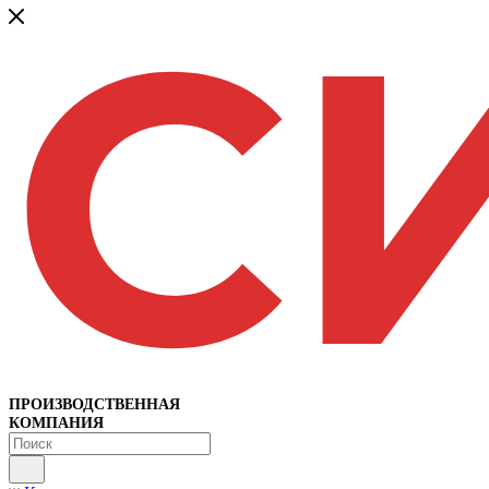
ПРОИЗВОДСТВЕННАЯ
КОМПАНИЯ