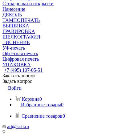
Стикерпаки и открытки
Нанесение
ДЕКОЛЬ
ТАМПОПЕЧАТЬ
ВЫШИВКА
ГРАВИРОВКА
ШЕЛКОГРАФИЯ
ТИСНЕНИЕ
УФ-печать
Офсетная печать
Цифровая печать
УПАКОВКА
+7 (495) 107-05-51
Заказать звонок
Задать вопрос
Войти
Корзина
0
Избранные товары
0
Сравнение товаров
0
art@si-ti.ru