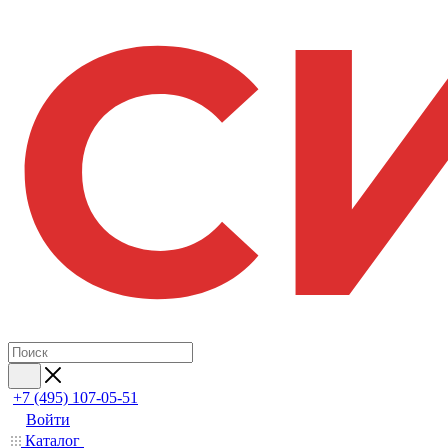
+7 (495) 107-05-51
Войти
Каталог