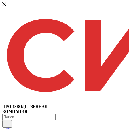
ПРОИЗВОДСТВЕННАЯ
КОМПАНИЯ